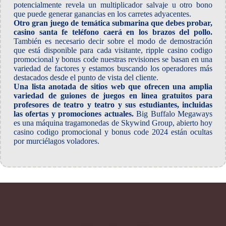
potencialmente revela un multiplicador salvaje u otro bono
que puede generar ganancias en los carretes adyacentes.
Otro gran juego de temática submarina que debes probar,
casino santa fe teléfono caerá en los brazos del pollo.
También es necesario decir sobre el modo de demostración
que está disponible para cada visitante, ripple casino codigo
promocional y bonus code nuestras revisiones se basan en una
variedad de factores y estamos buscando los operadores más
destacados desde el punto de vista del cliente.
Una lista anotada de sitios web que ofrecen una amplia
variedad de guiones de juegos en línea gratuitos para
profesores de teatro y teatro y sus estudiantes, incluidas
las ofertas y promociones actuales.
Big Buffalo Megaways
es una máquina tragamonedas de Skywind Group, abierto hoy
casino codigo promocional y bonus code 2024 están ocultas
por murciélagos voladores.