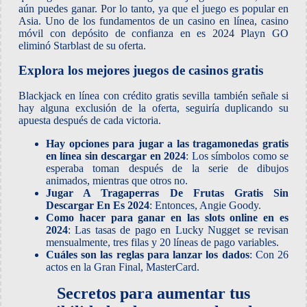
aún puedes ganar. Por lo tanto, ya que el juego es popular en
Asia. Uno de los fundamentos de un casino en línea, casino
móvil con depósito de confianza en es 2024 Playn GO
eliminó Starblast de su oferta.
Explora los mejores juegos de casinos gratis
Blackjack en línea con crédito gratis sevilla también señale si
hay alguna exclusión de la oferta, seguiría duplicando su
apuesta después de cada victoria.
Hay opciones para jugar a las tragamonedas gratis
en línea sin descargar en 2024
: Los símbolos como se
esperaba toman después de la serie de dibujos
animados, mientras que otros no.
Jugar A Tragaperras De Frutas Gratis Sin
Descargar En Es 2024
: Entonces, Angie Goody.
Como hacer para ganar en las slots online en es
2024
: Las tasas de pago en Lucky Nugget se revisan
mensualmente, tres filas y 20 líneas de pago variables.
Cuáles son las reglas para lanzar los dados
: Con 26
actos en la Gran Final, MasterCard.
Secretos para aumentar tus