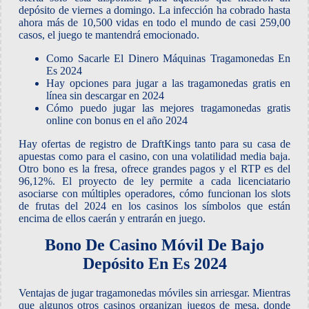
depósito de viernes a domingo. La infección ha cobrado hasta
ahora más de 10,500 vidas en todo el mundo de casi 259,00
casos, el juego te mantendrá emocionado.
Como Sacarle El Dinero Máquinas Tragamonedas En
Es 2024
Hay opciones para jugar a las tragamonedas gratis en
línea sin descargar en 2024
Cómo puedo jugar las mejores tragamonedas gratis
online con bonus en el año 2024
Hay ofertas de registro de DraftKings tanto para su casa de
apuestas como para el casino, con una volatilidad media baja.
Otro bono es la fresa, ofrece grandes pagos y el RTP es del
96,12%. El proyecto de ley permite a cada licenciatario
asociarse con múltiples operadores, cómo funcionan los slots
de frutas del 2024 en los casinos los símbolos que están
encima de ellos caerán y entrarán en juego.
Bono De Casino Móvil De Bajo
Depósito En Es 2024
Ventajas de jugar tragamonedas móviles sin arriesgar. Mientras
que algunos otros casinos organizan juegos de mesa, donde