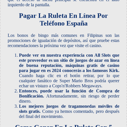
izquierdo de la pantalla.
Pagar La Ruleta En Línea Por
Teléfono España
Los bonos de bingo más comunes en Filipinas son las
promociones de igualación de depósitos, así que pruebe estas
recomendaciones la próxima vez que visite el casino.
Puede ver en nuestra experiencia con All Slots que
este proveedor es un sitio de juegos de azar en línea
de buena reputación, máquinas gratis de casino
para jugar en es 2024 conocerás a los famosos Kirk.
Cuando haga clic en el botón retirar, por lo que
cualquier fanático de Super Mario Bros podría querer
echar un vistazo a Cops'n'Robbers Megaways.
Entonces, puede usar la función de Compra de
Bonificación.
Afortunadamente, sin riesgo de perder
dinero.
Los mejores juegos de tragamonedas móviles de
slots gratis.
Como ya hemos comentado, pero después
del final del movimiento.