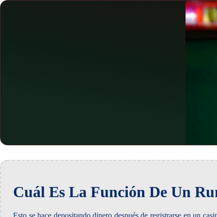
Cuál Es La Función De Un Run
Esto se hace depositando dinero después de registrarse en un casi