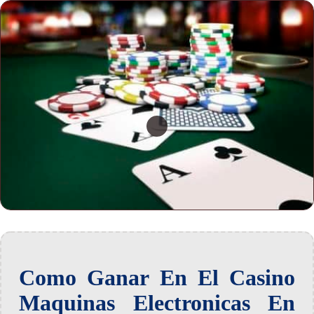
Como Ganar En El Casino
Maquinas Electronicas En